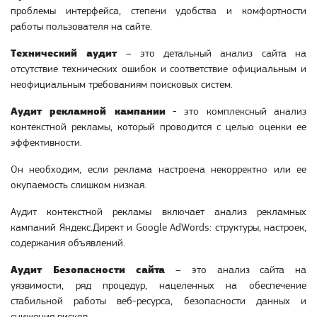
проблемы интерфейса, степени удобства и комфортности
работы пользователя на сайте.
Технический аудит
– это детальный анализ сайта на
отсутствие технических ошибок и соответствие официальным и
неофициальным требованиям поисковых систем.
Аудит рекламной кампании
- это комплексный анализ
контекстной рекламы, который проводится с целью оценки ее
эффективности.
Он необходим, если реклама настроена некорректно или ее
окупаемость слишком низкая.
Аудит контекстной рекламы включает анализ рекламных
кампаний Яндекс.Директ и Google AdWords: структуры, настроек,
содержания объявлений.
Аудит Безопасности сайта
– это анализ сайта на
уязвимости, ряд процедур, нацеленных на обеспечение
стабильной работы веб-ресурса, безопасности данных и
снижения рисков.