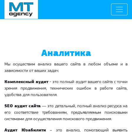
Аналитика
Мы осуществим анализ вашего сайта в любом объеме и в
зависимости от ваших задач.
Комплексный аудит
- это полный аудит вашего сайта с точки
зрения продвижения, технических ошибок в работе сайта,
удобства для пользователя.
SEO аудит сайта
— это детальный, полный анализ ресурса на
его соответствие требованиям, предъявляемым поисковыми
системами для осуществления поискового продвижения.
Аудит Юзабилити
– это анализ, помогающий выявить