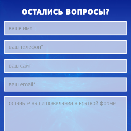
ОСТАЛИСЬ ВОПРОСЫ?