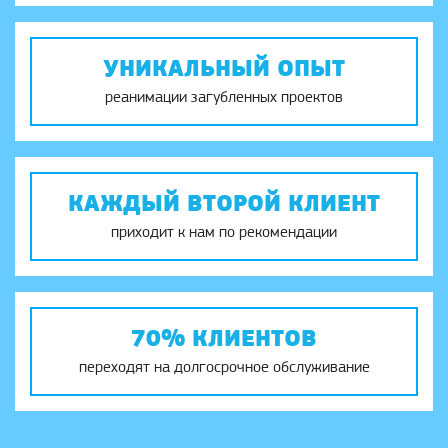
УНИКАЛЬНЫЙ ОПЫТ
реанимации загубленных проектов
КАЖДЫЙ ВТОРОЙ КЛИЕНТ
приходит к нам по рекомендации
70% КЛИЕНТОВ
переходят на долгосрочное обслуживание