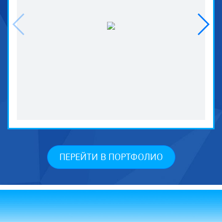
ПЕРЕЙТИ В ПОРТФОЛИО