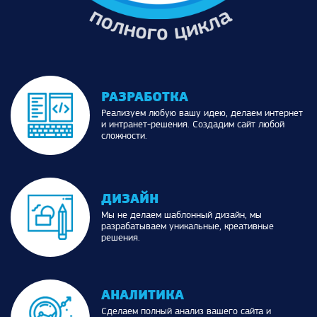
РАЗРАБОТКА
Реализуем любую вашу идею, делаем интернет
и интранет-решения. Создадим сайт любой
сложности.
ДИЗАЙН
Мы не делаем шаблонный дизайн, мы
разрабатываем уникальные, креативные
решения.
АНАЛИТИКА
Сделаем полный анализ вашего сайта и