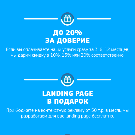
ДО 20%
ЗА ДОВЕРИЕ
Если вы оплачиваете наши услуги сразу за 3, 6, 12 месяцев,
мы дарим скидку в 10%, 15% или 20% соответственно.
LANDING PAGE
В ПОДАРОК
При бюджете на контекстную рекламу от 50 т.р. в месяц мы
разработаем для вас landing page бесплатно.