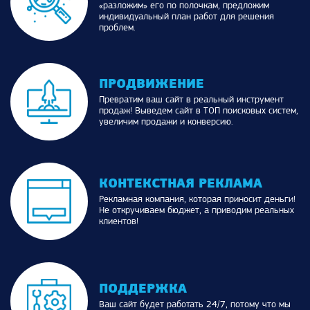
«разложим» его по полочкам, предложим
индивидуальный план работ для решения
проблем.
ПРОДВИЖЕНИЕ
Превратим ваш сайт в реальный инструмент
продаж! Выведем сайт в ТОП поисковых систем,
увеличим продажи и конверсию.
КОНТЕКСТНАЯ РЕКЛАМА
Рекламная компания, которая приносит деньги!
Не откручиваем бюджет, а приводим реальных
клиентов!
ПОДДЕРЖКА
Ваш сайт будет работать 24/7, потому что мы