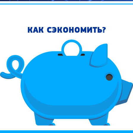
КАК СЭКОНОМИТЬ?