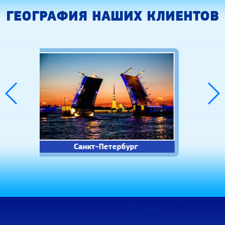
ГЕОГРАФИЯ НАШИХ КЛИЕНТОВ
Новосибирск