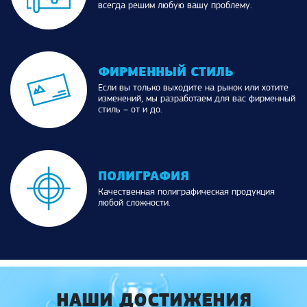
всегда решим любую вашу проблему.
ФИРМЕННЫЙ СТИЛЬ
Если вы только выходите на рынок или хотите
изменений, мы разработаем для вас фирменный
стиль – от и до.
ПОЛИГРАФИЯ
Качественная полиграфическая продукция
любой сложности.
НАШИ ДОСТИЖЕНИЯ