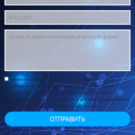
Нажимая кнопку «Отправить», я даю свое согласие на
обработку моих персональных данных, в соответствии с
Федеральным законом от 27.07.2006 года №152-ФЗ «О
персональных данных», на условиях и для целей, определенных
в Согласии на обработку персональных данных
ОТПРАВИТЬ