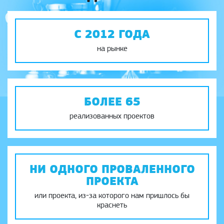
С 2012 ГОДА
на рынке
БОЛЕЕ 65
реализованных проектов
НИ ОДНОГО ПРОВАЛЕННОГО
ПРОЕКТА
или проекта, из-за которого нам пришлось бы
краснеть