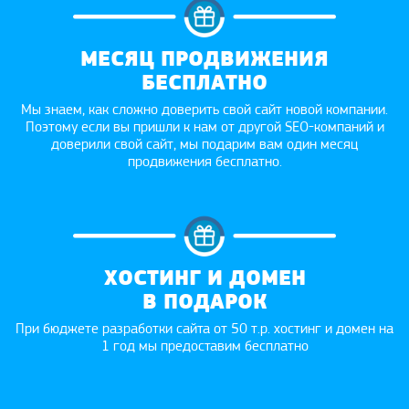
МЕСЯЦ ПРОДВИЖЕНИЯ
БЕСПЛАТНО
Мы знаем, как сложно доверить свой сайт новой компании.
Поэтому если вы пришли к нам от другой SEO-компаний и
доверили свой сайт, мы подарим вам один месяц
продвижения бесплатно.
ХОСТИНГ И ДОМЕН
В ПОДАРОК
При бюджете разработки сайта от 50 т.р. хостинг и домен на
1 год мы предоставим бесплатно